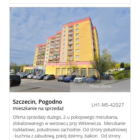
nowa oferta
Szczecin,
Pogodno
LH1-MS-42027
mieszkanie na sprzedaż
Oferta sprzedaży dużego, 2-u pokojowego mieszkania,
zlokalizowanego w wieżowcu przy Witkiewicza. Mieszkanie
rozkładowe, południowo-zachodnie. Od strony południowej
: kuchnia z zabudową, pokój dzienny, balkon. Od strony