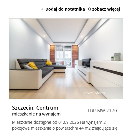
Dodaj do notatnika
zobacz więcej
nowa oferta
Szczecin,
Centrum
TDR-MW-2170
mieszkanie na wynajem
Mieszkanie dostępne od 01.09.2026 Na wynajem 2
pokojowe mieszkanie o powierzchni 44 m2 znajdujące się