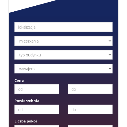
Cena
Powierzchnia
Liczba pokoi