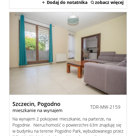
Dodaj do notatnika
zobacz więcej
Szczecin,
Pogodno
TDR-MW-2159
mieszkanie na wynajem
Na wynajem 2 pokojowe mieszkanie, na parterze, na
Pogodnie. Nieruchomość o powierzchni 63m znajduję się
w budynku na terenie Pogodno Park, wybudowanego przez