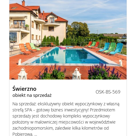
Świerzno
OSK-BS-569
obiekt na sprzedaż
Na sprzedaż: ekskluzywny obiekt wypoczynkowy z własną
strefą SPA – gotowy biznes inwestycyjny! Przedmiotem
sprzedaży jest dochodowy kompleks wypoczynkowy
położony w malowniczej miejscowości w województwie
zachodniopomorskim, zaledwie kilka kilometrów od
Pobierowa. ...