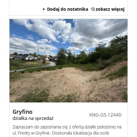
Dodaj do notatnika
zobacz więcej
Gryfino
KNG-GS-12440
działka na sprzedaż
Zapraszam do zapoznania się z ofertą działki położonej na
ul. Fredry w Gryfinie. Doskonała lokalizacja dla osób