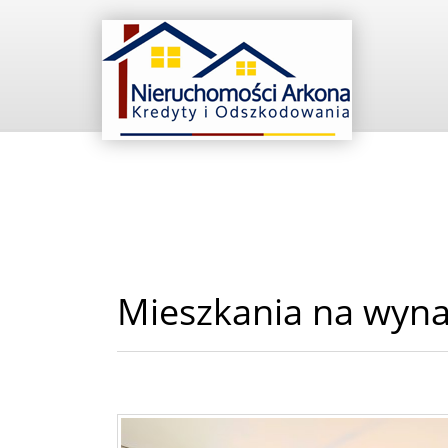
Mieszkania na wyn