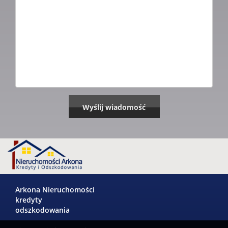
Arkona Nieruchomości
kredyty
odszkodowania