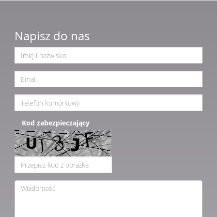
Napisz do nas
Kod zabezpieczający