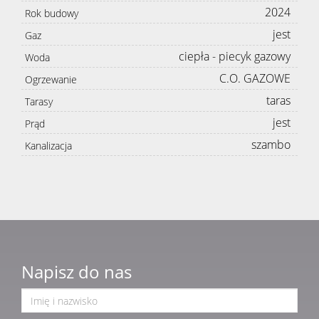
2024
Rok budowy
jest
Gaz
ciepła - piecyk gazowy
Woda
C.O. GAZOWE
Ogrzewanie
taras
Tarasy
jest
Prąd
szambo
Kanalizacja
Napisz do nas