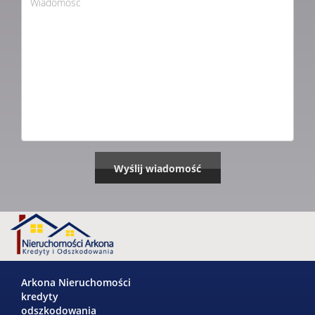
Arkona Nieruchomości
kredyty
odszkodowania