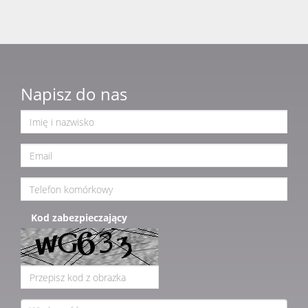
Napisz do nas
Kod zabezpieczający