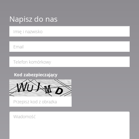
Napisz do nas
Kod zabezpieczający