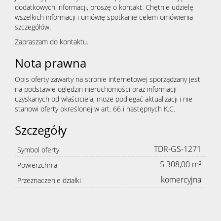
dodatkowych informacji, proszę o kontakt. Chętnie udzielę
wszelkich informacji i umówię spotkanie celem omówienia
szczegółów.
Zapraszam do kontaktu.
Nota prawna
Opis oferty zawarty na stronie internetowej sporządzany jest
na podstawie oględzin nieruchomości oraz informacji
uzyskanych od właściciela, może podlegać aktualizacji i nie
stanowi oferty określonej w art. 66 i następnych K.C.
Szczegóły
TDR-GS-1271
Symbol oferty
5 308,00 m²
Powierzchnia
komercyjna
Przeznaczenie działki