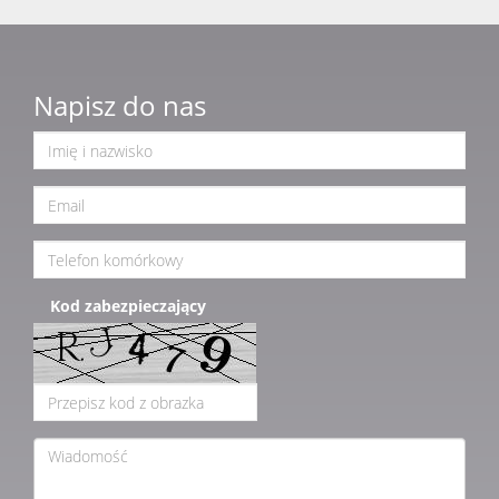
Napisz do nas
Kod zabezpieczający