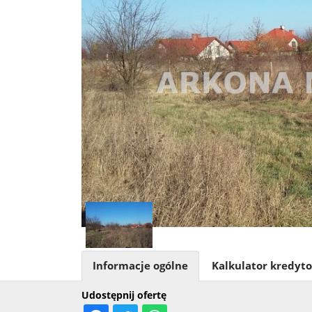
Informacje ogólne
Kalkulator kredyt
Udostępnij ofertę