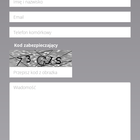
Kod zabezpieczający