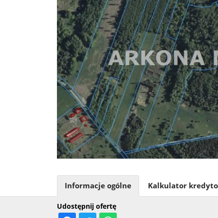
Informacje ogólne
Kalkulator kredyt
Udostępnij ofertę