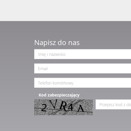
Napisz do nas
Kod zabezpieczający