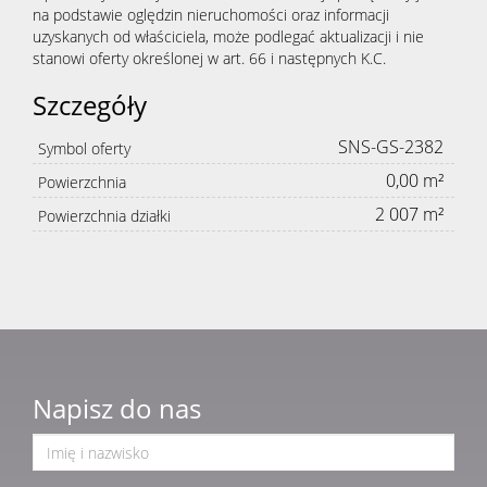
na podstawie oględzin nieruchomości oraz informacji
uzyskanych od właściciela, może podlegać aktualizacji i nie
stanowi oferty określonej w art. 66 i następnych K.C.
Szczegóły
SNS-GS-2382
Symbol oferty
0,00 m²
Powierzchnia
2 007 m²
Powierzchnia działki
Napisz do nas