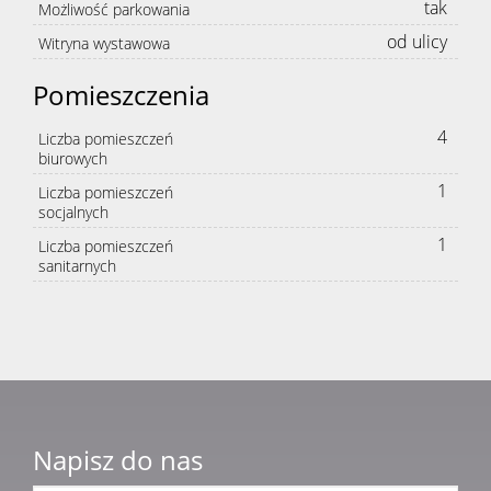
tak
Możliwość parkowania
od ulicy
Witryna wystawowa
Pomieszczenia
4
Liczba pomieszczeń
biurowych
1
Liczba pomieszczeń
socjalnych
1
Liczba pomieszczeń
sanitarnych
Napisz do nas