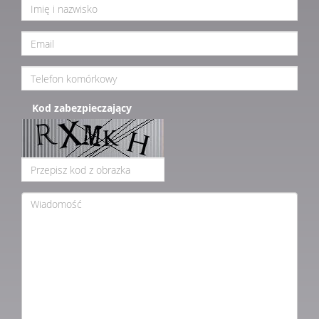
Kod zabezpieczający