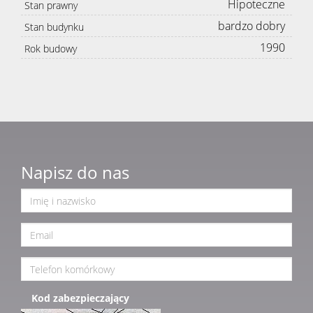
Hipoteczne
Stan prawny
bardzo dobry
Stan budynku
1990
Rok budowy
Napisz do nas
Kod zabezpieczający