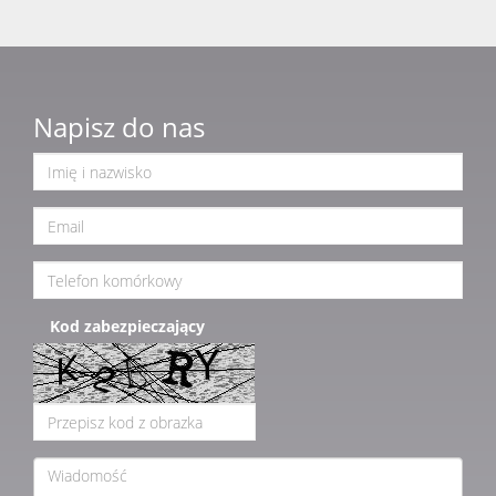
Napisz do nas
Kod zabezpieczający