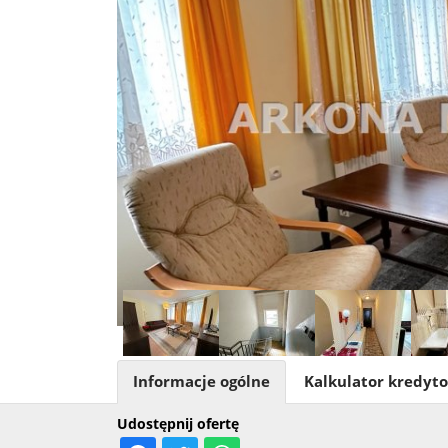
Informacje ogólne
Kalkulator kredyt
Udostępnij ofertę