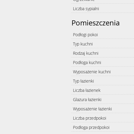
Liczba sypialni
Pomieszczenia
Podłogi pokoi
Typ kuchni
Rodzaj kuchni
Podłoga kuchni
Wyposażenie kuchni
Typ łazienki
Liczba łazienek
Glazura łazienki
Wyposażenie łazienki
Liczba przedpokoi
Podłoga przedpokoi