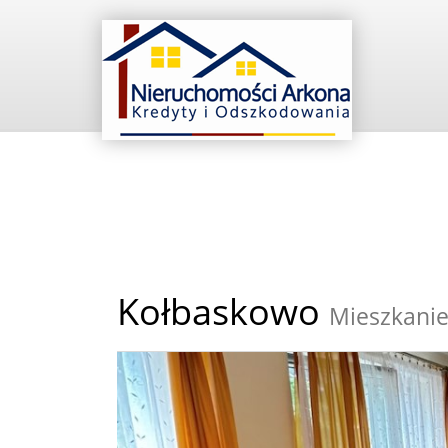
Kołbaskowo
Mieszkanie