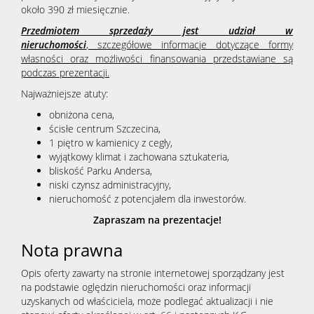
około 390 zł miesięcznie.
Przedmiotem sprzedaży jest udział w
nieruchomości
, szczegółowe informacje dotyczące formy
własności oraz możliwości finansowania przedstawiane są
podczas prezentacji.
Najważniejsze atuty:
obniżona cena,
ścisłe centrum Szczecina,
1 piętro w kamienicy z cegły,
wyjątkowy klimat i zachowana sztukateria,
bliskość Parku Andersa,
niski czynsz administracyjny,
nieruchomość z potencjałem dla inwestorów.
Zapraszam na prezentacje!
Nota prawna
Opis oferty zawarty na stronie internetowej sporządzany jest
na podstawie oględzin nieruchomości oraz informacji
uzyskanych od właściciela, może podlegać aktualizacji i nie