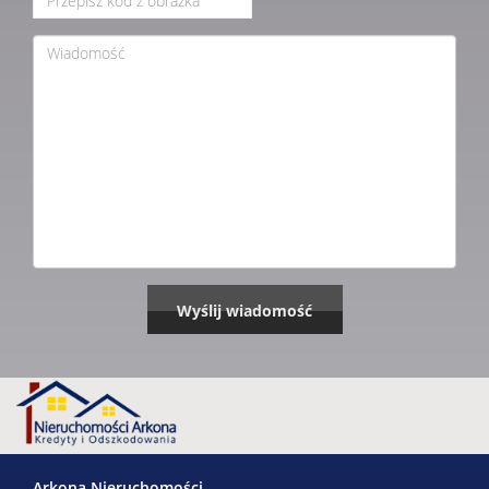
Arkona Nieruchomości