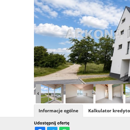
Informacje ogólne
Kalkulator kredyt
Udostępnij ofertę