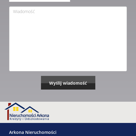
Arkona Nieruchomości