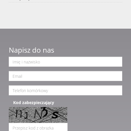
Napisz do nas
Kod zabezpieczający