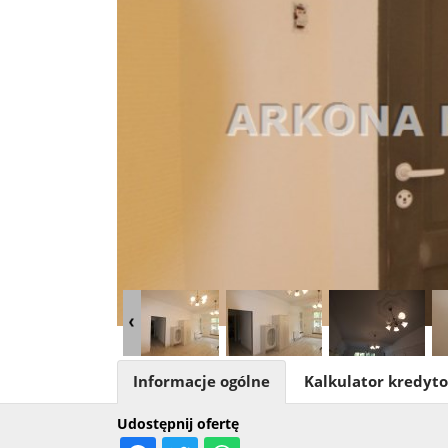
Informacje ogólne
Kalkulator kredyt
Udostępnij ofertę