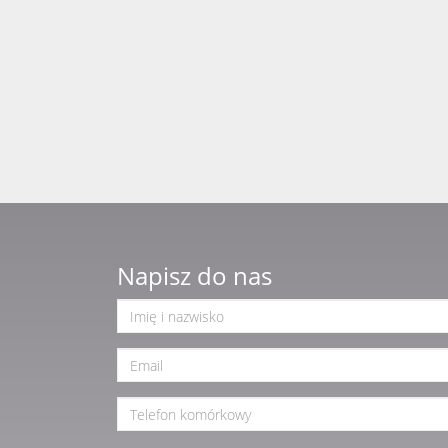
Napisz do nas