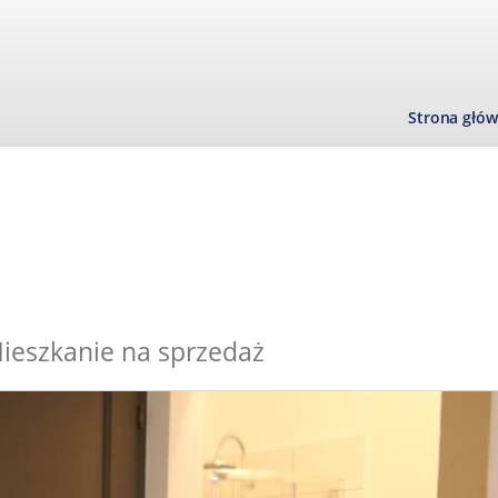
Strona głó
ieszkanie na sprzedaż