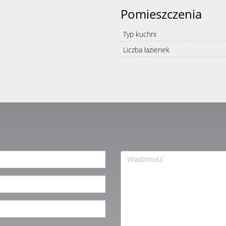
Pomieszczenia
Typ kuchni
Liczba łazienek