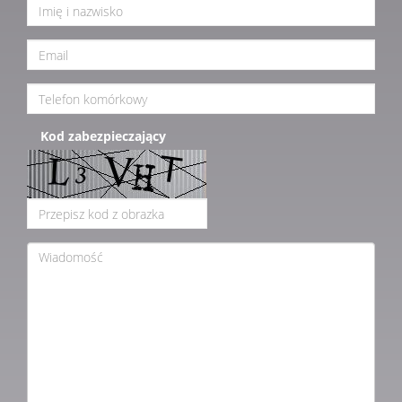
Kod zabezpieczający