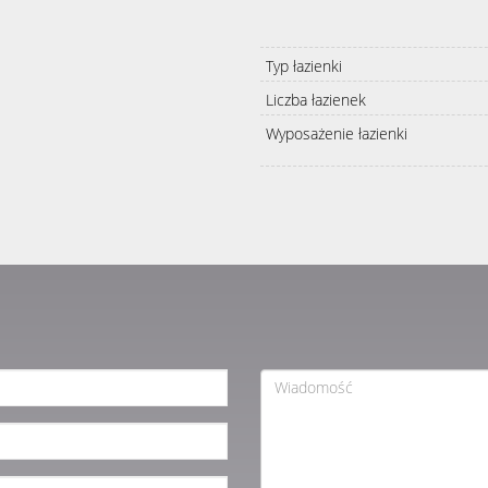
Typ łazienki
Liczba łazienek
Wyposażenie łazienki