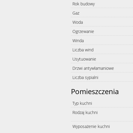
Rok budowy
Gaz
Woda
Ogrzewanie
Winda
Liczba wind
Usytuowanie
Drzwi antywłamaniowe
Liczba sypialni
Pomieszczenia
Typ kuchni
Rodzaj kuchni
Wyposażenie kuchni