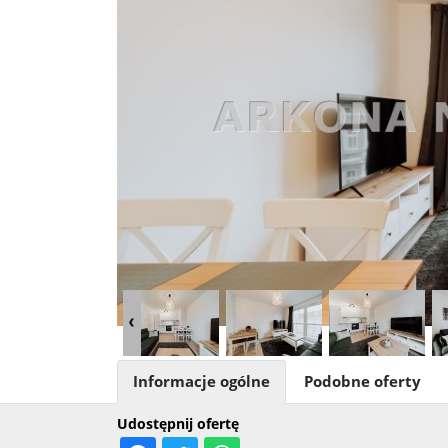
Informacje ogólne
Podobne oferty
Udostępnij ofertę