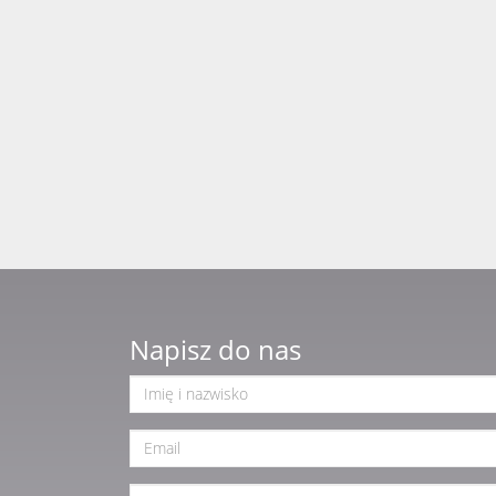
Napisz do nas