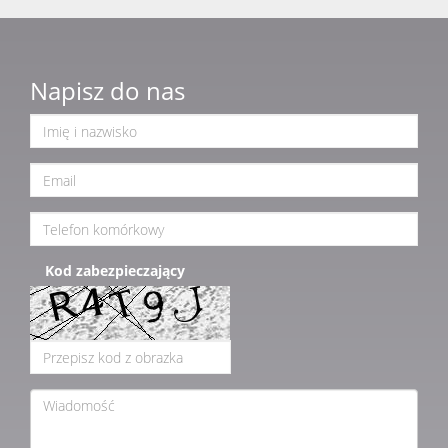
Napisz do nas
Kod zabezpieczający