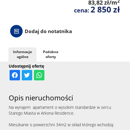
2
83,82 zł/m
2 850 zł
cena:
Dodaj do notatnika
Informacje
Podobne
ogólne
oferty
Udostępnij ofertę
Opis nieruchomości
Na wynajem apartament o wysokim standardzie w sercu
Starego Miasta w Arkona Residence.
Mieszkanie o powierzchni 34m2 w skład którego wchodzą: