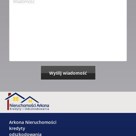
Arkona Nieruchomości
kredyty
odszkodowania