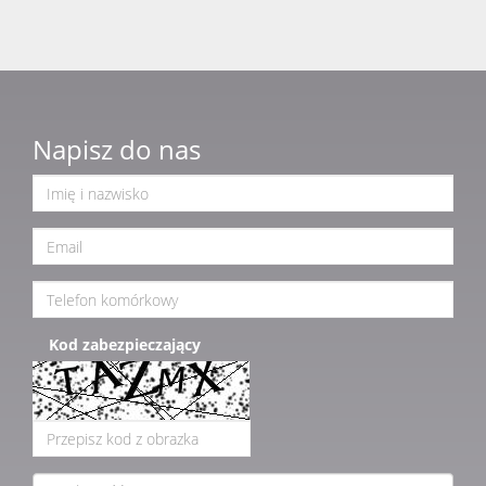
Napisz do nas
Kod zabezpieczający