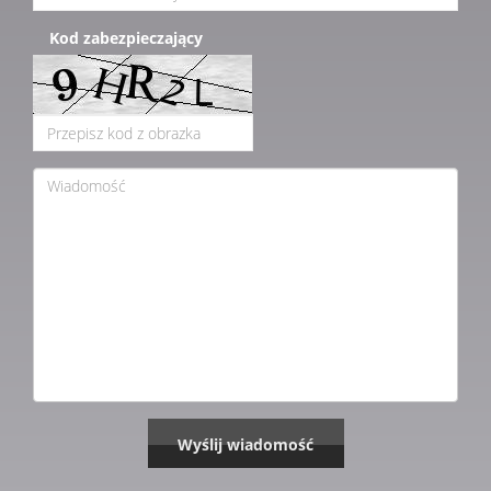
Kod zabezpieczający