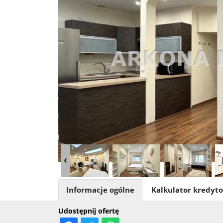
Informacje ogólne
Kalkulator kredyt
Udostępnij ofertę