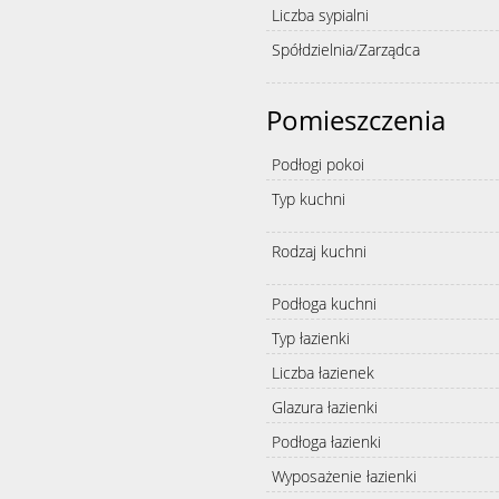
Liczba sypialni
Spółdzielnia/Zarządca
Pomieszczenia
Podłogi pokoi
Typ kuchni
Rodzaj kuchni
Podłoga kuchni
Typ łazienki
Liczba łazienek
Glazura łazienki
Podłoga łazienki
Wyposażenie łazienki