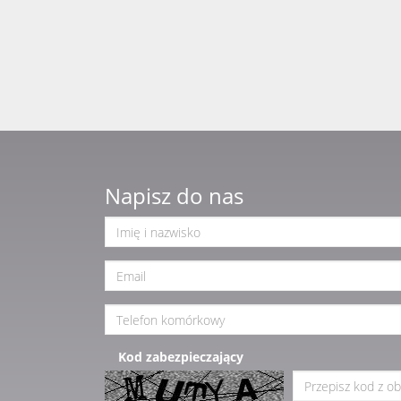
Napisz do nas
Kod zabezpieczający