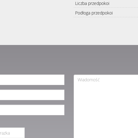
Liczba przedpokoi
Podłoga przedpokoi