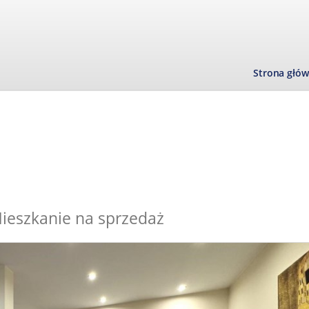
Strona głó
ieszkanie na sprzedaż