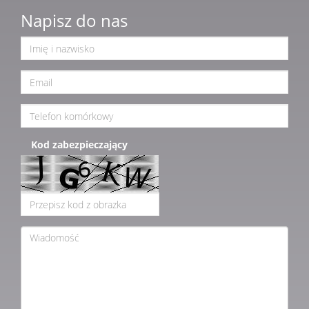
Napisz do nas
Kod zabezpieczający